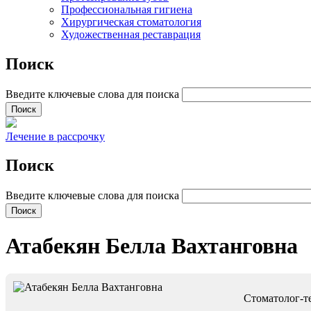
Профессиональная гигиена
Хирургическая стоматология
Художественная реставрация
Поиск
Введите ключевые слова для поиска
Лечение в рассрочку
Поиск
Введите ключевые слова для поиска
Атабекян Белла Вахтанговна
Стоматолог-те