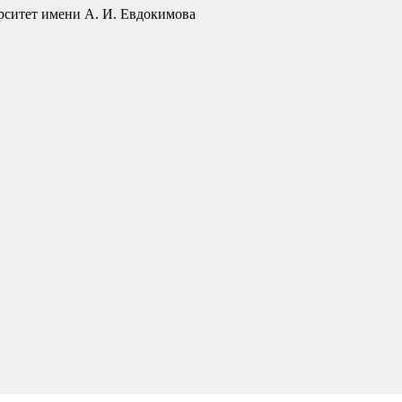
рситет имени А. И. Евдокимова