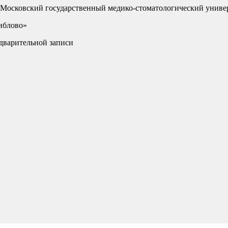
 Московский государственный медико-стоматологический униве
иблово»
дварительной записи