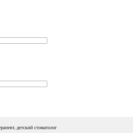
рапевт, детский стоматолог