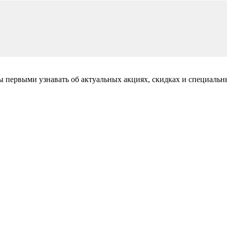
бы первыми узнавать об актуальных акциях, скидках и специальн