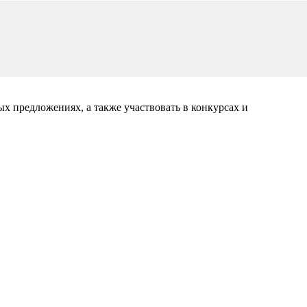
ых предложениях, а также участвовать в конкурсах и