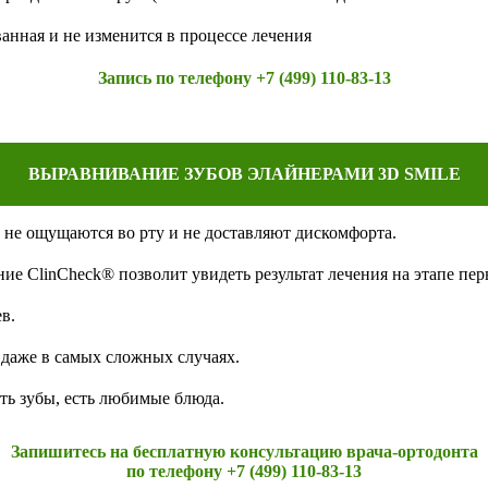
анная и не изменится в процессе лечения
Запись по телефону
+7 (499) 110-83-13
ВЫРАВНИВАНИЕ ЗУБОВ ЭЛАЙНЕРАМИ 3D SMILE
 не ощущаются во рту и не доставляют дискомфорта.
е ClinCheck® позволит увидеть результат лечения на этапе пер
в.
даже в самых сложных случаях.
ть зубы, есть любимые блюда.
Запишитесь на бесплатную консультацию врача-ортодонта
по телефону +7 (499) 110-83-13