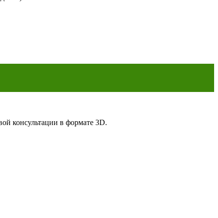
вой консультации в формате 3D.