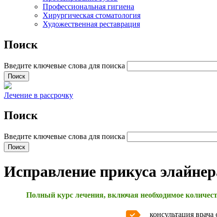
Профессиональная гигиена
Хирургическая стоматология
Художественная реставрация
Поиск
Введите ключевые слова для поиска
Лечение в рассрочку
Поиск
Введите ключевые слова для поиска
Исправление прикуса элайне
Полный курс лечения, включая необходимое количеств
консультация врача