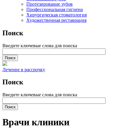
Протезирование зубов
Профессиональная гигиена
Хирургическая стоматология
Художественная реставрация
Поиск
Введите ключевые слова для поиска
Лечение в рассрочку
Поиск
Введите ключевые слова для поиска
Врачи клиники