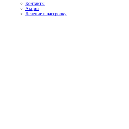
Контакты
Акции
Лечение в рассрочку