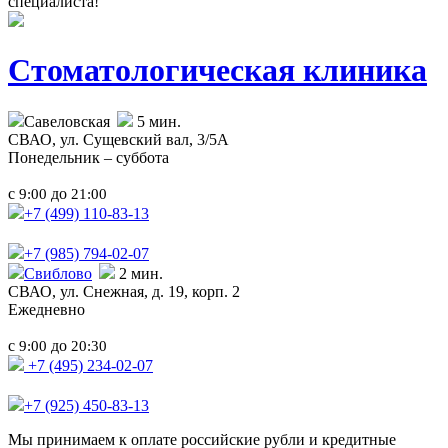
специалиста!
Стоматологическая клиника
Савеловская
5 мин.
СВАО,
ул. Сущевский вал, 3/5А
Понедельник – суббота
с
до
9:00
21:00
+7 (499)
110-83-13
+7 (985)
794-02-07
Свиблово
2 мин.
СВАО,
ул. Снежная, д. 19, корп. 2
Ежедневно
с
до
9:00
20:30
+7 (495) 234-02-07
+7 (925) 450-83-13
Мы принимаем к оплате российские рубли и кредитные