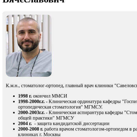
К.м.н., стоматолог-ортопед, главный врач клиники "Савеловс
1998 г.
окончил ММСИ
1998-2000г.г. -
Клиническая ординатура кафедры "Госпи
ортопедическая стоматология" МГМСУ.
2000-2003г.г. -
Клиническая аспирантура кафедры "Стом
общей практики" МГМСУ
2004 г.
- защита кандидатской диссертации
2000-2008 г.
работа врачом стоматологом-ортопедом в 
клиниках г. Москвы