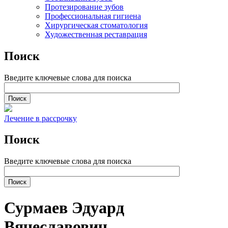
Протезирование зубов
Профессиональная гигиена
Хирургическая стоматология
Художественная реставрация
Поиск
Введите ключевые слова для поиска
Лечение в рассрочку
Поиск
Введите ключевые слова для поиска
Сурмаев Эдуард
Вячеславович