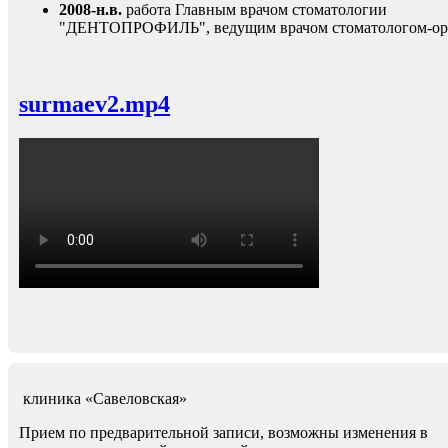
2008-н.в.
работа Главным врачом стоматологии
"ДЕНТОПРОФИЛЬ", ведущим врачом стоматологом-ор
surmaev2.mp4
клиника
«Савеловская»
Прием по предварительной записи, возможны изменения в